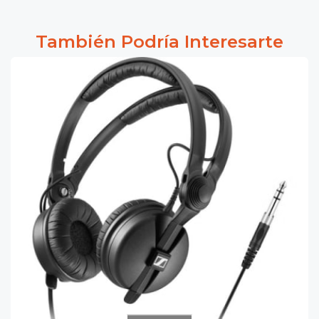
También Podría Interesarte