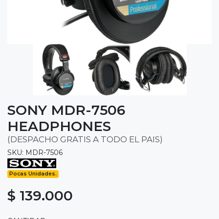
SONY MDR-7506
HEADPHONES
(DESPACHO GRATIS A TODO EL PAIS)
SKU: MDR-7506
Pocas Unidades.
$ 139.000