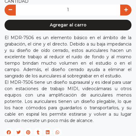
CANTIDAD
Agregar al carro
El MDR-7506 es un elemento básico en el ámbito de la
grabación, el cine y el directo. Debido a su baja impedancia
y su diseño de oído cerrado, estos auriculares hacen un
excelente trabajo al reducir el ruido de fondo y al mismo
tiempo brindan mucho volumen en el estudio o en el
campo. Además, el diseño cerrado ayuda a eliminar el
sangrado de los auriculares al sobregrabar en el estudio.
El MDR-7506 tiene un diseño supraaural y es ideal para usar
con estaciones de trabajo MIDI, videocámaras u otros
equipos con una amplificación de auriculares menos
potente. Los auriculares tienen un diseño plegable, lo que
los hace cómodos para guardarlos o transportarlos, y su
cable en espiral les permite estirarse y volver a su lugar
cuando necesite un poco más de alcance.