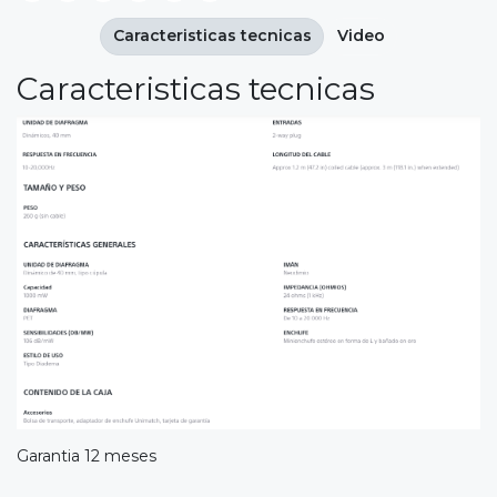
Caracteristicas tecnicas
Video
Caracteristicas tecnicas
Garantia 12 meses