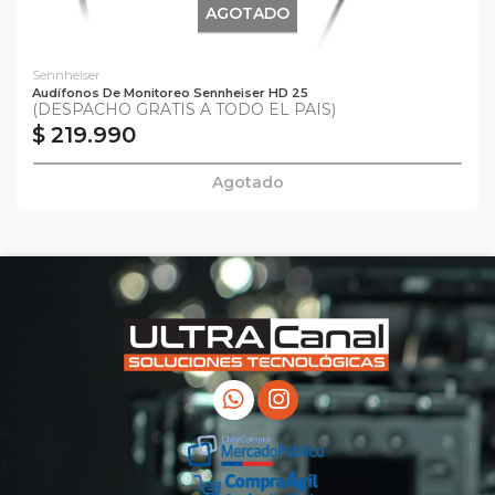
AGOTADO
Sennheiser
Audífonos De Monitoreo Sennheiser HD 25
(DESPACHO GRATIS A TODO EL PAIS)
$ 219.990
Agotado