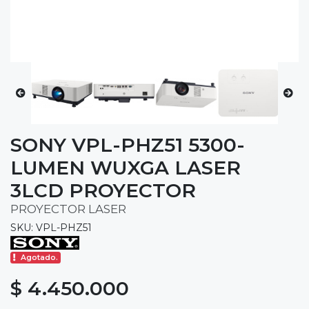
SONY VPL-PHZ51 5300-
LUMEN WUXGA LASER
3LCD PROYECTOR
PROYECTOR LASER
SKU: VPL-PHZ51
Agotado.
$ 4.450.000