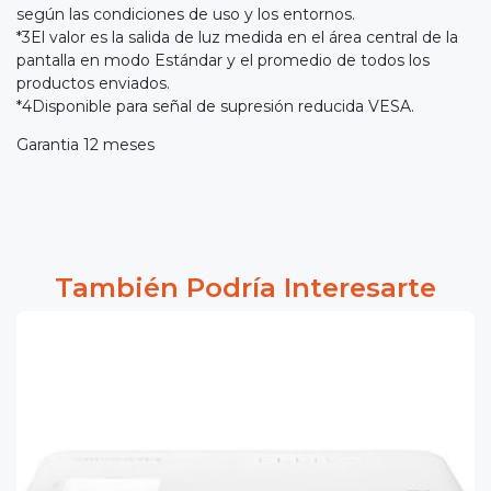
según las condiciones de uso y los entornos.
*3El valor es la salida de luz medida en el área central de la
pantalla en modo Estándar y el promedio de todos los
productos enviados.
*4Disponible para señal de supresión reducida VESA.
Garantia 12 meses
También Podría Interesarte