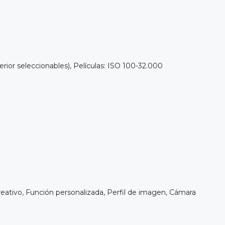
ior seleccionables), Películas: ISO 100-32.000
tivo, Función personalizada, Perfil de imagen, Cámara