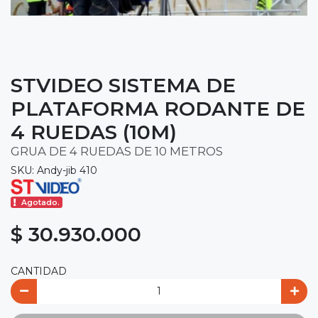
STVIDEO SISTEMA DE
PLATAFORMA RODANTE DE
4 RUEDAS (10M)
GRUA DE 4 RUEDAS DE 10 METROS
SKU: Andy-jib 410
Agotado.
$ 30.930.000
CANTIDAD