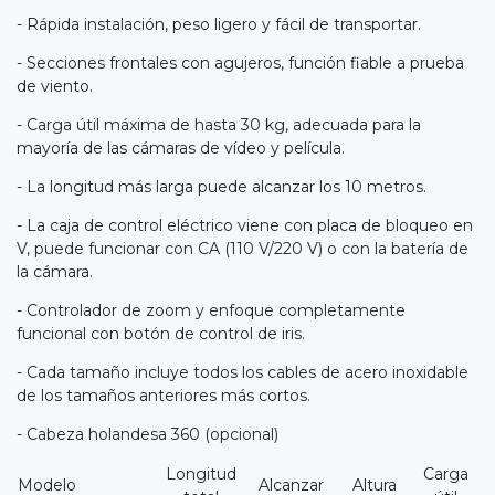
- Rápida instalación, peso ligero y fácil de transportar.
- Secciones frontales con agujeros, función fiable a prueba
de viento.
- Carga útil máxima de hasta 30 kg, adecuada para la
mayoría de las cámaras de vídeo y película.
- La longitud más larga puede alcanzar los 10 metros.
- La caja de control eléctrico viene con placa de bloqueo en
V, puede funcionar con CA (110 V/220 V) o con la batería de
la cámara.
- Controlador de zoom y enfoque completamente
funcional con botón de control de iris.
- Cada tamaño incluye todos los cables de acero inoxidable
de los tamaños anteriores más cortos.
- Cabeza holandesa 360 (opcional)
Longitud
Carga
Modelo
Alcanzar
Altura