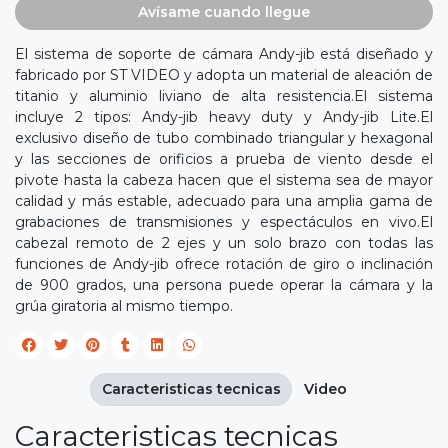
Avísame cuando llegue
El sistema de soporte de cámara Andy-jib está diseñado y
fabricado por ST VIDEO y adopta un material de aleación de
titanio y aluminio liviano de alta resistencia.El sistema
incluye 2 tipos: Andy-jib heavy duty y Andy-jib Lite.El
exclusivo diseño de tubo combinado triangular y hexagonal
y las secciones de orificios a prueba de viento desde el
pivote hasta la cabeza hacen que el sistema sea de mayor
calidad y más estable, adecuado para una amplia gama de
grabaciones de transmisiones y espectáculos en vivo.El
cabezal remoto de 2 ejes y un solo brazo con todas las
funciones de Andy-jib ofrece rotación de giro o inclinación
de 900 grados, una persona puede operar la cámara y la
grúa giratoria al mismo tiempo.
Caracteristicas tecnicas
Video
Caracteristicas tecnicas