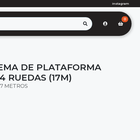
Instagram
0
TEMA DE PLATAFORMA
4 RUEDAS (17M)
17 METROS