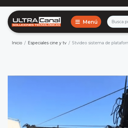
Inicio
Especiales cine y tv
Stvideo sistema de platafo