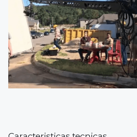
Caracteristicas tecnicas