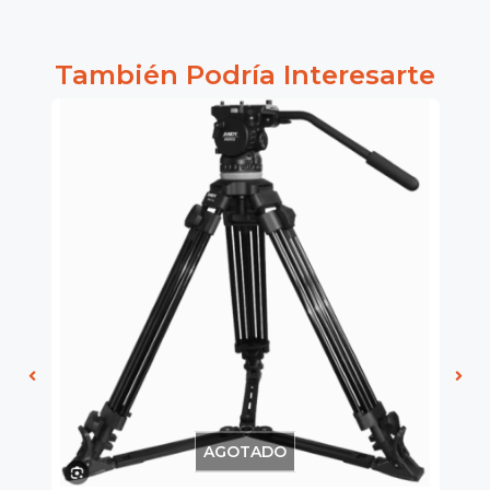
También Podría Interesarte
AGOTADO