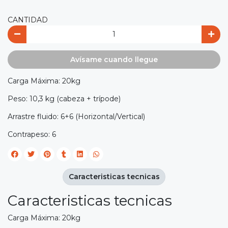
CANTIDAD
Avísame cuando llegue
Carga Máxima: 20kg
Peso: 10,3 kg (cabeza + trípode)
Arrastre fluido: 6+6 (Horizontal/Vertical)
Contrapeso: 6
Caracteristicas tecnicas
Caracteristicas tecnicas
Carga Máxima: 20kg