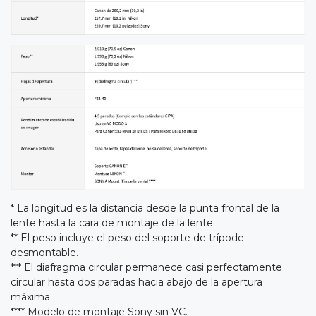
* La longitud es la distancia desde la punta frontal de la
lente hasta la cara de montaje de la lente.
** El peso incluye el peso del soporte de trípode
desmontable.
*** El diafragma circular permanece casi perfectamente
circular hasta dos paradas hacia abajo de la apertura
máxima.
**** Modelo de montaje Sony sin VC.