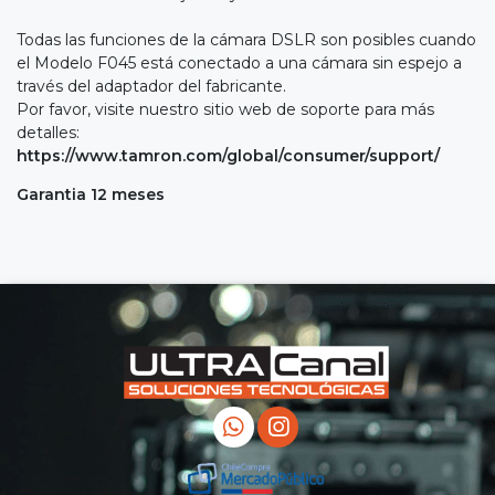
Todas las funciones de la cámara DSLR son posibles cuando
el Modelo F045 está conectado a una cámara sin espejo a
través del adaptador del fabricante.
Por favor, visite nuestro sitio web de soporte para más
detalles:
https://www.tamron.com/global/consumer/support/
Garantia 12 meses