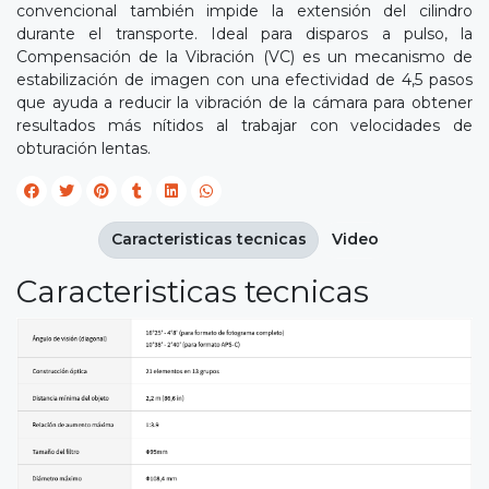
convencional también impide la extensión del cilindro
durante el transporte. Ideal para disparos a pulso, la
Compensación de la Vibración (VC) es un mecanismo de
estabilización de imagen con una efectividad de 4,5 pasos
que ayuda a reducir la vibración de la cámara para obtener
resultados más nítidos al trabajar con velocidades de
obturación lentas.
Caracteristicas tecnicas
Video
Caracteristicas tecnicas