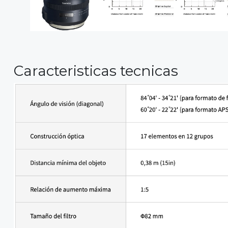
Caracteristicas tecnicas