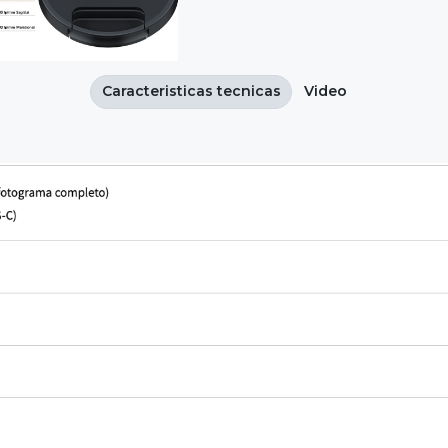
Caracteristicas tecnicas
Video