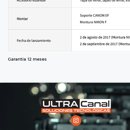
Garantia 12 meses