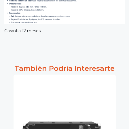
Garantia 12 meses
También Podría Interesarte