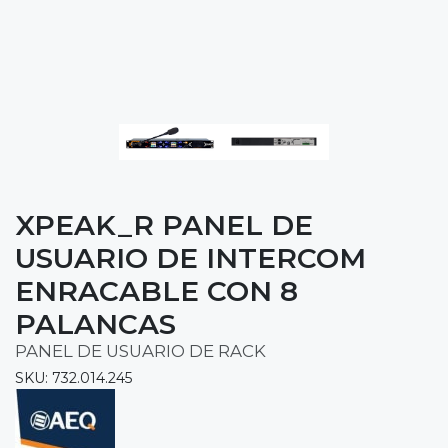
XPEAK_R PANEL DE
USUARIO DE INTERCOM
ENRACABLE CON 8
PALANCAS
PANEL DE USUARIO DE RACK
SKU: 732.014.245