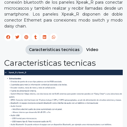
conexión bluetooth de los paneles Xpeak_R para conectar
microcascos y también realizar y recibir llamadas desde un
smartphone. Los paneles Xpeak_R disponen de doble
conector Ethernet para conexiones: modo switch y modo
daisy chain.
Caracteristicas tecnicas
Video
Caracteristicas tecnicas