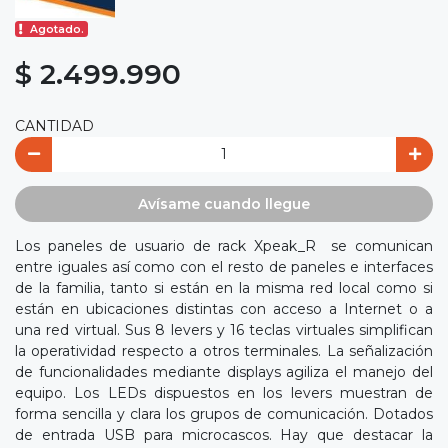
Agotado.
$ 2.499.990
CANTIDAD
Avísame cuando llegue
Los paneles de usuario de rack Xpeak_R se comunican
entre iguales así como con el resto de paneles e interfaces
de la familia, tanto si están en la misma red local como si
están en ubicaciones distintas con acceso a Internet o a
una red virtual. Sus 8 levers y 16 teclas virtuales simplifican
la operatividad respecto a otros terminales. La señalización
de funcionalidades mediante displays agiliza el manejo del
equipo. Los LEDs dispuestos en los levers muestran de
forma sencilla y clara los grupos de comunicación. Dotados
de entrada USB para microcascos. Hay que destacar la