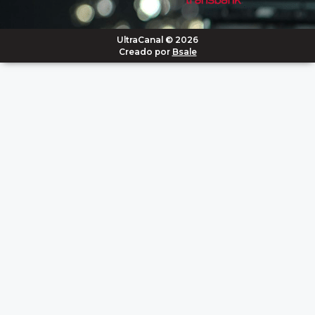
UltraCanal © 2026
Creado por
Bsale