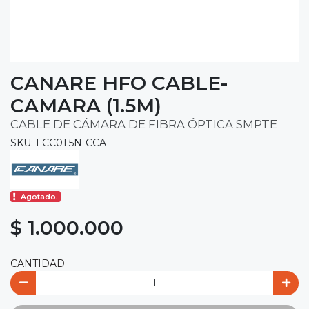
CANARE HFO CABLE-
CAMARA (1.5M)
CABLE DE CÁMARA DE FIBRA ÓPTICA SMPTE
SKU: FCC01.5N-CCA
Agotado.
$ 1.000.000
CANTIDAD