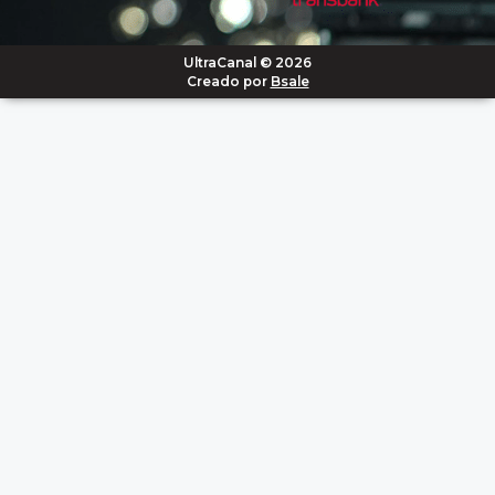
UltraCanal © 2026
Creado por
Bsale