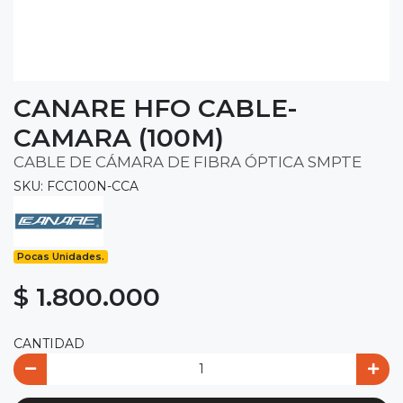
CANARE HFO CABLE-
CAMARA (100M)
CABLE DE CÁMARA DE FIBRA ÓPTICA SMPTE
SKU: FCC100N-CCA
Pocas Unidades.
$ 1.800.000
CANTIDAD