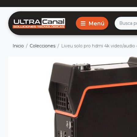
Inicio
Colecciones
Liveu solo pro hdmi 4k video/audio