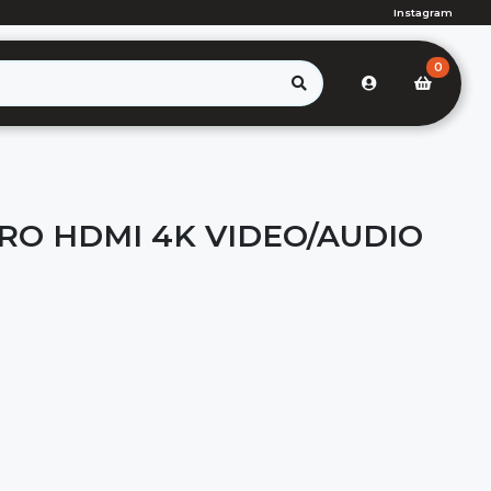
Instagram
0
PRO HDMI 4K VIDEO/AUDIO