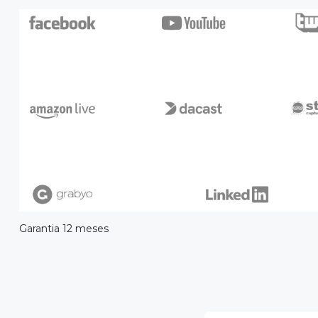
Garantia 12 meses