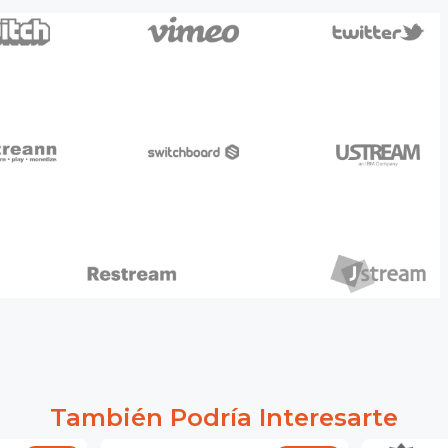
También Podría Interesarte