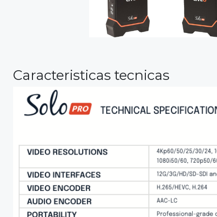
Caracteristicas tecnicas