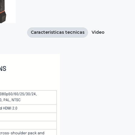
Caracteristicas tecnicas
Video