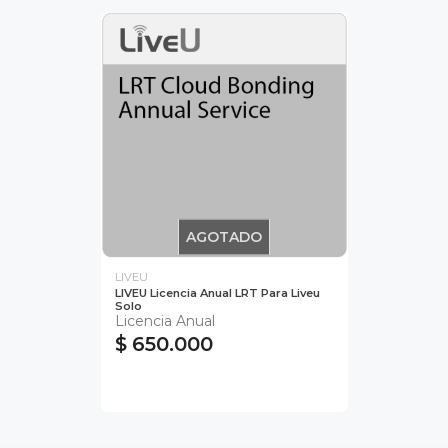
AGOTADO
LIVEU
LIVEU Licencia Anual LRT Para Liveu
Solo
Licencia Anual
$ 650.000