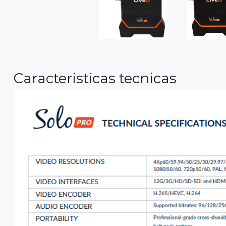
Caracteristicas tecnicas