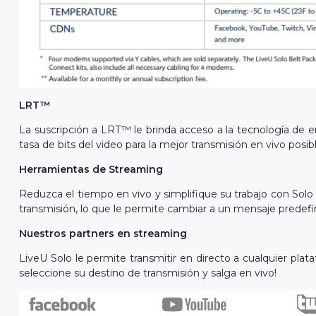
LRT™
La suscripción a LRT™ le brinda acceso a la tecnología de e
tasa de bits del video para la mejor transmisión en vivo posib
Herramientas de Streaming
Reduzca el tiempo en vivo y simplifique su trabajo con Solo
transmisión, lo que le permite cambiar a un mensaje predefini
Nuestros partners en streaming
LiveU Solo le permite transmitir en directo a cualquier plat
seleccione su destino de transmisión y salga en vivo!