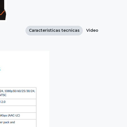
Caracteristicas tecnicas
Video