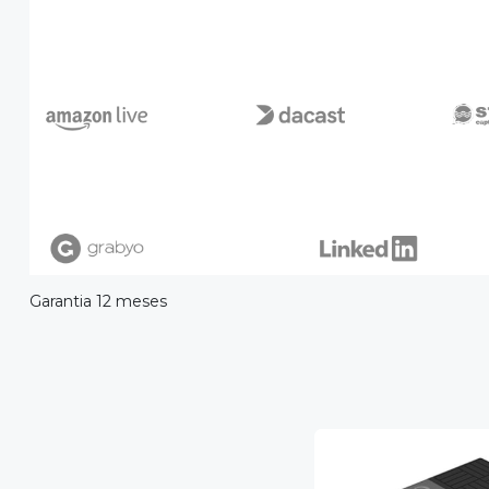
Garantia 12 meses