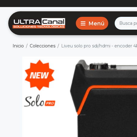
Inicio
Colecciones
Liveu solo pro sdi/hdmi - encoder 4