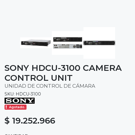
SONY HDCU-3100 CAMERA
CONTROL UNIT
UNIDAD DE CONTROL DE CÁMARA
SKU: HDCU-3100
Agotado.
$ 19.252.966