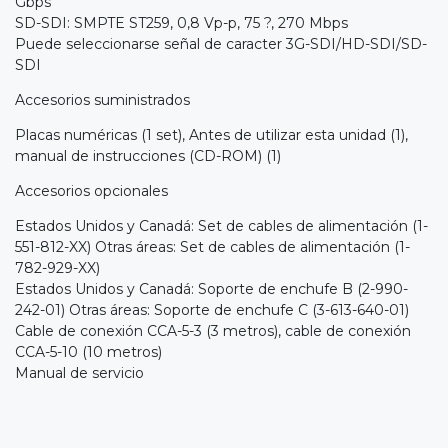
Gbps
SD-SDI: SMPTE ST259, 0,8 Vp-p, 75 ?, 270 Mbps
Puede seleccionarse señal de caracter 3G-SDI/HD-SDI/SD-
SDI
Accesorios suministrados
Placas numéricas (1 set), Antes de utilizar esta unidad (1),
manual de instrucciones (CD-ROM) (1)
Accesorios opcionales
Estados Unidos y Canadá: Set de cables de alimentación (1-
551-812-XX) Otras áreas: Set de cables de alimentación (1-
782-929-XX)
Estados Unidos y Canadá: Soporte de enchufe B (2-990-
242-01) Otras áreas: Soporte de enchufe C (3-613-640-01)
Cable de conexión CCA-5-3 (3 metros), cable de conexión
CCA-5-10 (10 metros)
Manual de servicio