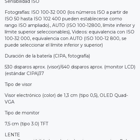
Sensibilidad ISO
Fotografías: ISO 100-32 000 (los números ISO a partir de
ISO 50 hasta ISO 102 400 pueden establecerse como
rango ISO ampliado)., AUTO (ISO 100-12800, límite inferior y
límite superior seleccionables), Videos: equivalencia con ISO
100-32 000, equivalencia con AUTO (ISO 100-12 800, se
puede seleccionar el límite inferior y superior)
Duración de la batería (CIPA, fotografía)
530 disparos aprox. (visor)/640 disparos aprox. (monitor LCD)
(estándar CIPA)37
Tipo de visor
Visor electrónico (color) de 1,3 cm (tipo 0,5), OLED Quad-
VGA
Tipo de monitor
7,5 cm (tipo 3.0) TFT
LENTE