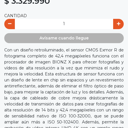
$ 3.329.990
CANTIDAD
Avísame cuando llegue
Con un diseño retroiluminado, el sensor CMOS Exmor R de
fotograma completo de 42,4 megapíxeles funciona con el
procesador de imagen BIONZ X para ofrecer fotografías y
vídeos de alta resolución a la vez que minimiza el ruido y
mejora la velocidad. Esta estructura de sensor funciona con
un diseño de lente en chip sin espacios y un revestimiento
antirreflectante, además de eliminar el filtro óptico de paso
bajo, para mejorar la captación de luz y los detalles. Además,
la capa de cableado de cobre mejora drásticamente la
velocidad de transmisión de datos para crear fotografías de
alta resolución de 14 bits y 42,4 megapíxeles con un rango
de sensibilidad nativo de ISO 100-32000, que se puede
ampliar aún más a ISO 50-102400. Además, permite la