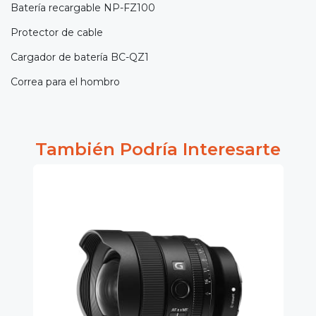
Batería recargable NP-FZ100
Protector de cable
Cargador de batería BC-QZ1
Correa para el hombro
También Podría Interesarte