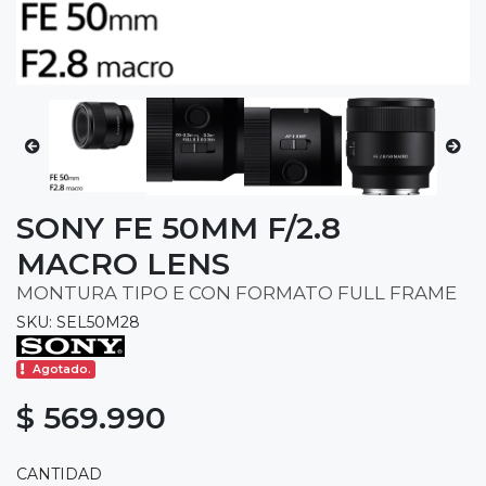
SONY FE 50MM F/2.8
MACRO LENS
MONTURA TIPO E CON FORMATO FULL FRAME
SKU: SEL50M28
Agotado.
$ 569.990
CANTIDAD