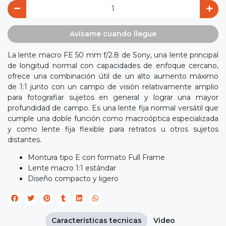
Avísame cuando llegue
La lente macro FE 50 mm f/2.8 de Sony, una lente principal
de longitud normal con capacidades de enfoque cercano,
ofrece una combinación útil de un alto aumento máximo
de 1:1 junto con un campo de visión relativamente amplio
para fotografiar sujetos en general y lograr una mayor
profundidad de campo. Es una lente fija normal versátil que
cumple una doble función como macroóptica especializada
y como lente fija flexible para retratos u otros sujetos
distantes.
Montura tipo E con formato Full Frame
Lente macro 1:1 estándar
Diseño compacto y ligero
Caracteristicas tecnicas
Video