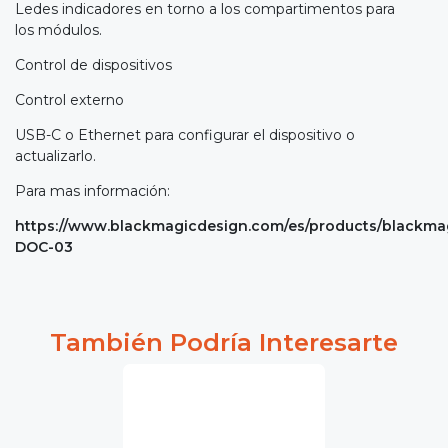
Ledes indicadores en torno a los compartimentos para
los módulos.
Control de dispositivos
Control externo
USB-C o Ethernet para configurar el dispositivo o
actualizarlo.
Para mas información:
https://www.blackmagicdesign.com/es/products/blackma
DOC-03
También Podría Interesarte