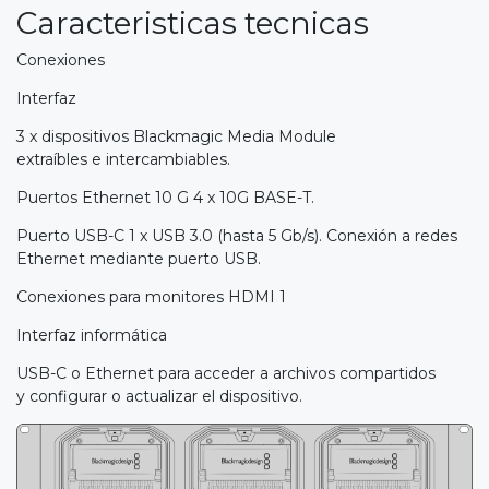
Caracteristicas tecnicas
Conexiones
Interfaz
3 x dispositivos Blackmagic Media Module
extraíbles e intercambiables.
Puertos Ethernet 10 G 4 x 10G BASE-T.
Puerto USB-C 1 x USB 3.0 (hasta 5 Gb/s). Conexión a redes
Ethernet mediante puerto USB.
Conexiones para monitores HDMI 1
Interfaz informática
USB-C o Ethernet para acceder a archivos compartidos
y configurar o actualizar el dispositivo.