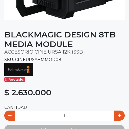
BLACKMAGIC DESIGN 8TB
MEDIA MODULE
ACCESORIO CINE URSA 12K (SSD)
SKU: CINEURSABMMOD08
Agotado.
$ 2.630.000
CANTIDAD