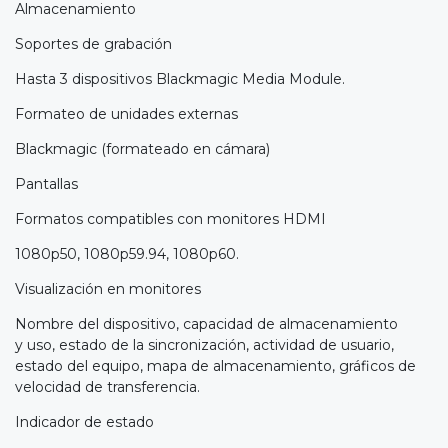
Almacenamiento
Soportes de grabación
Hasta 3 dispositivos Blackmagic Media Module.
Formateo de unidades externas
Blackmagic (formateado en cámara)
Pantallas
Formatos compatibles con monitores HDMI
1080p50, 1080p59.94, 1080p60.
Visualización en monitores
Nombre del dispositivo, capacidad de almacenamiento
y uso, estado de la sincronización, actividad de usuario,
estado del equipo, mapa de almacenamiento, gráficos de
velocidad de transferencia.
Indicador de estado