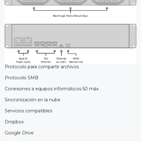
Protocolo para compartir archivos
Protocolo SMB
Conexiones a equipos informáticos 50 máx.
Sincronización en la nube
Servicios compatibles
Dropbox
Google Drive