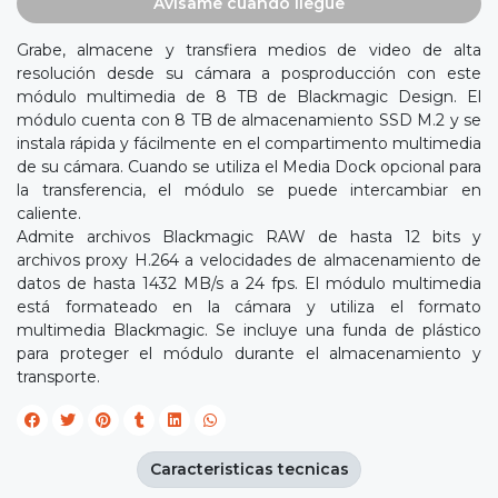
Avísame cuando llegue
Grabe, almacene y transfiera medios de video de alta
resolución desde su cámara a posproducción con este
módulo multimedia de 8 TB de Blackmagic Design. El
módulo cuenta con 8 TB de almacenamiento SSD M.2 y se
instala rápida y fácilmente en el compartimento multimedia
de su cámara. Cuando se utiliza el Media Dock opcional para
la transferencia, el módulo se puede intercambiar en
caliente.
Admite archivos Blackmagic RAW de hasta 12 bits y
archivos proxy H.264 a velocidades de almacenamiento de
datos de hasta 1432 MB/s a 24 fps. El módulo multimedia
está formateado en la cámara y utiliza el formato
multimedia Blackmagic. Se incluye una funda de plástico
para proteger el módulo durante el almacenamiento y
transporte.
Caracteristicas tecnicas