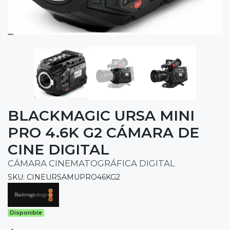
BLACKMAGIC URSA MINI
PRO 4.6K G2 CÁMARA DE
CINE DIGITAL
CÁMARA CINEMATOGRÁFICA DIGITAL
SKU: CINEURSAMUPRO46KG2
Disponible