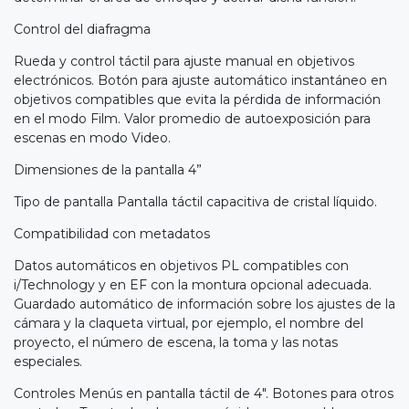
Control del diafragma
Rueda y control táctil para ajuste manual en objetivos
electrónicos. Botón para ajuste automático instantáneo en
objetivos compatibles que evita la pérdida de información
en el modo Film. Valor promedio de autoexposición para
escenas en modo Video.
Dimensiones de la pantalla 4”
Tipo de pantalla Pantalla táctil capacitiva de cristal líquido.
Compatibilidad con metadatos
Datos automáticos en objetivos PL compatibles con
i/Technology y en EF con la montura opcional adecuada.
Guardado automático de información sobre los ajustes de la
cámara y la claqueta virtual, por ejemplo, el nombre del
proyecto, el número de escena, la toma y las notas
especiales.
Controles Menús en pantalla táctil de 4". Botones para otros