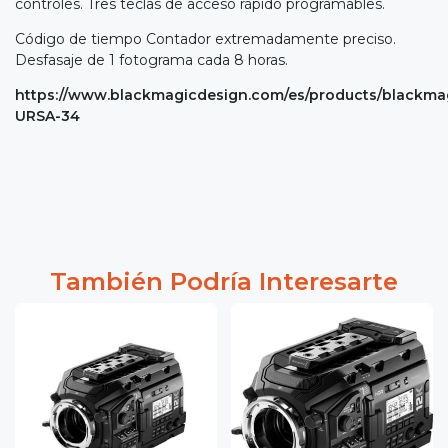
controles. Tres teclas de acceso rápido programables.
Código de tiempo Contador extremadamente preciso.
Desfasaje de 1 fotograma cada 8 horas.
https://www.blackmagicdesign.com/es/products/blackma
URSA-34
También Podría Interesarte