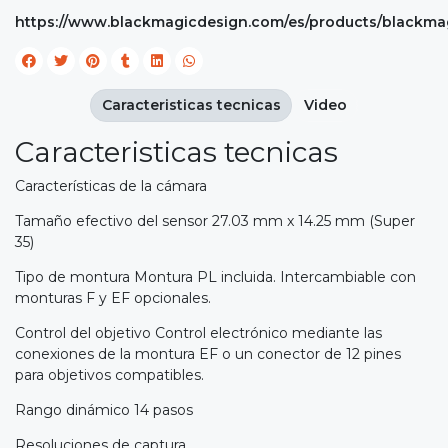
https://www.blackmagicdesign.com/es/products/blackma
Caracteristicas tecnicas
Video
Caracteristicas tecnicas
Características de la cámara
Tamaño efectivo del sensor 27.03 mm x 14.25 mm (Super
35)
Tipo de montura Montura PL incluida. Intercambiable con
monturas F y EF opcionales.
Control del objetivo Control electrónico mediante las
conexiones de la montura EF o un conector de 12 pines
para objetivos compatibles.
Rango dinámico 14 pasos
Resoluciones de captura