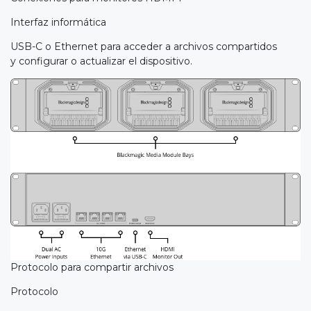
Interfaz informática
USB-C o Ethernet para acceder a archivos compartidos
y configurar o actualizar el dispositivo.
Protocolo para compartir archivos
Protocolo