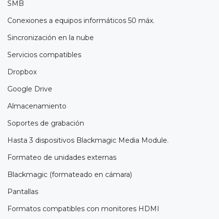
SMB
Conexiones a equipos informáticos 50 máx.
Sincronización en la nube
Servicios compatibles
Dropbox
Google Drive
Almacenamiento
Soportes de grabación
Hasta 3 dispositivos Blackmagic Media Module.
Formateo de unidades externas
Blackmagic (formateado en cámara)
Pantallas
Formatos compatibles con monitores HDMI