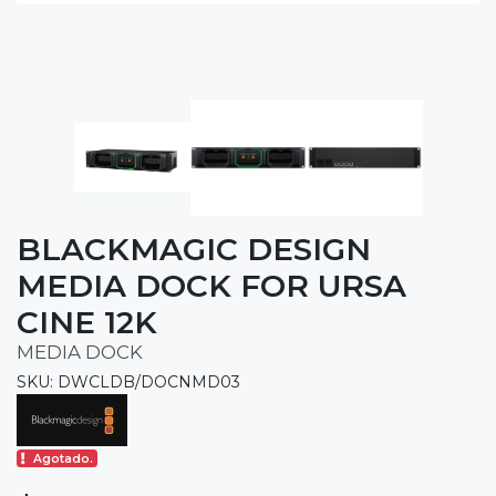
BLACKMAGIC DESIGN
MEDIA DOCK FOR URSA
CINE 12K
MEDIA DOCK
SKU: DWCLDB/DOCNMD03
Agotado.