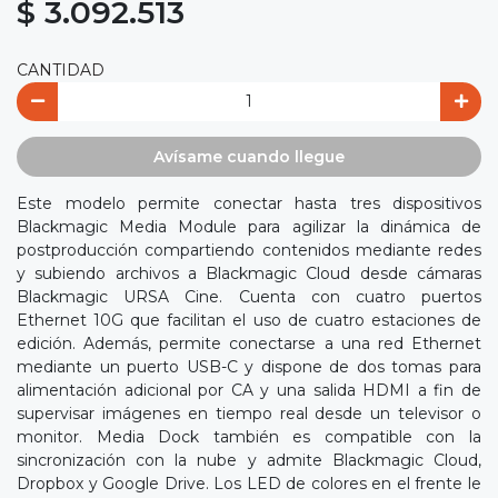
$ 3.092.513
CANTIDAD
Avísame cuando llegue
Este modelo permite conectar hasta tres dispositivos
Blackmagic Media Module para agilizar la dinámica de
postproducción compartiendo contenidos mediante redes
y subiendo archivos a Blackmagic Cloud desde cámaras
Blackmagic URSA Cine. Cuenta con cuatro puertos
Ethernet 10G que facilitan el uso de cuatro estaciones de
edición. Además, permite conectarse a una red Ethernet
mediante un puerto USB-C y dispone de dos tomas para
alimentación adicional por CA y una salida HDMI a fin de
supervisar imágenes en tiempo real desde un televisor o
monitor. Media Dock también es compatible con la
sincronización con la nube y admite Blackmagic Cloud,
Dropbox y Google Drive. Los LED de colores en el frente le