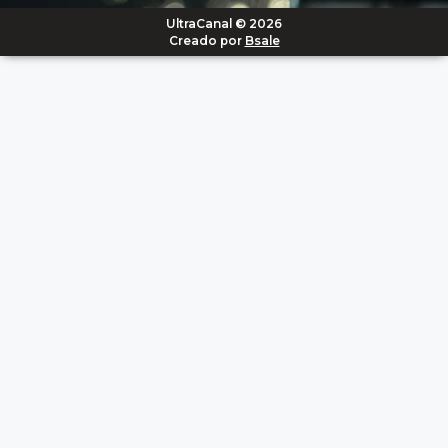
UltraCanal © 2026
Creado por
Bsale