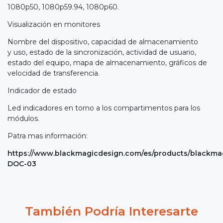
1080p50, 1080p59.94, 1080p60.
Visualización en monitores
Nombre del dispositivo, capacidad de almacenamiento
y uso, estado de la sincronización, actividad de usuario,
estado del equipo, mapa de almacenamiento, gráficos de
velocidad de transferencia.
Indicador de estado
Led indicadores en torno a los compartimentos para los
módulos.
Patra mas información:
https://www.blackmagicdesign.com/es/products/blackma
DOC-03
También Podría Interesarte