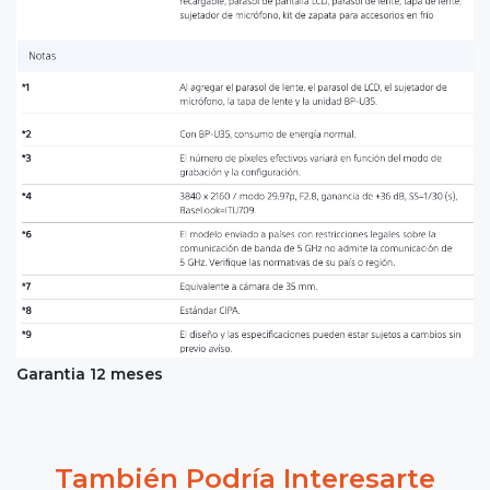
Garantia 12 meses
También Podría Interesarte