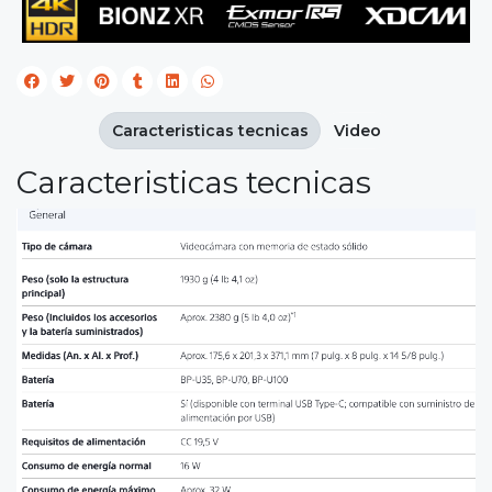
Caracteristicas tecnicas
Video
Caracteristicas tecnicas