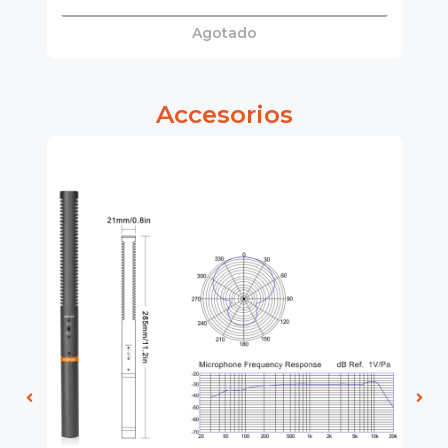
Agotado
Accesorios