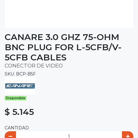
CANARE 3.0 GHZ 75-OHM
BNC PLUG FOR L-5CFB/V-
5CFB CABLES
CONECTOR DE VIDEO
SKU: BCP-B5F
Disponible
$ 5.145
CANTIDAD