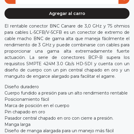
Agregar al carro
El rentable conector BNC Canare de 3,0 GHz y 75 ohmios
para cables L-5CFB/V-5CFB es un conector de extremo de
cable macho BNC de gama alta que maneja fácilmente el
rendimiento de 3 GHz y puede combinarse con cables para
proporcionar una gama alta extremadamente fuerte
actuación. La serie de conectores BCP-B supera los
requisitos SMPTE 424M 3.0 Gb/s HD-SDI y cuenta con un
diseño de cuerpo con un pin central chapado en oro y un
manguito de engarce alargado para facilitar el agarre.
Diseño duradero
Cuerpo fundido a presión para un alto rendimiento rentable
Posicionamiento fácil
Marca de posición en el cuerpo
Pin chapado en oro
Pasador central chapado en oro con cierre a presión.
Manga larga
Diseño de manga alargada para un manejo más fácil