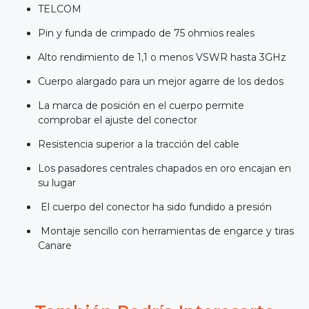
TELCOM
Pin y funda de crimpado de 75 ohmios reales
Alto rendimiento de 1,1 o menos VSWR hasta 3GHz
Cuerpo alargado para un mejor agarre de los dedos
La marca de posición en el cuerpo permite
comprobar el ajuste del conector
Resistencia superior a la tracción del cable
Los pasadores centrales chapados en oro encajan en
su lugar
El cuerpo del conector ha sido fundido a presión
Montaje sencillo con herramientas de engarce y tiras
Canare