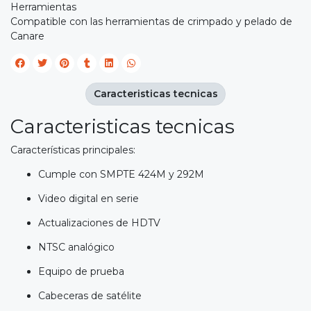
Herramientas
Compatible con las herramientas de crimpado y pelado de
Canare
Caracteristicas tecnicas
Caracteristicas tecnicas
Características principales:
Cumple con SMPTE 424M y 292M
Video digital en serie
Actualizaciones de HDTV
NTSC analógico
Equipo de prueba
Cabeceras de satélite