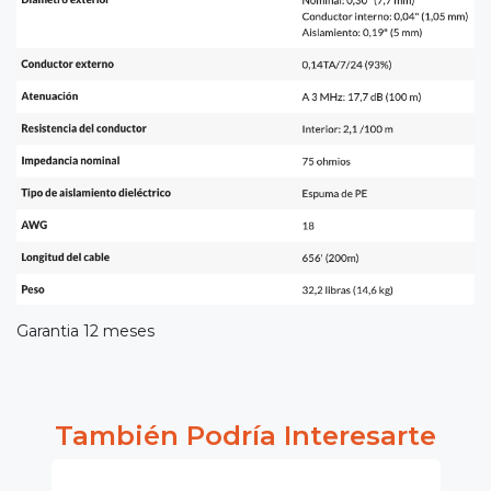
Garantia 12 meses
También Podría Interesarte