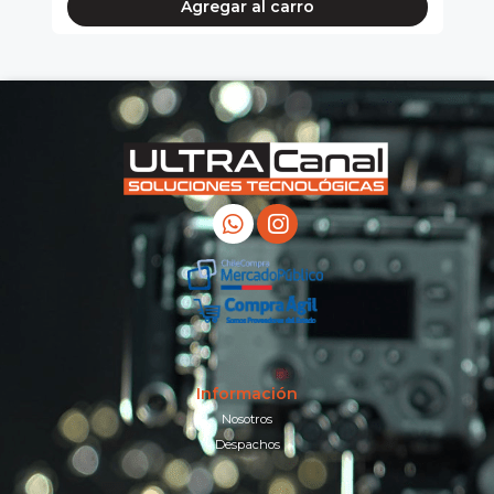
Agregar al carro
Información
Nosotros
Despachos