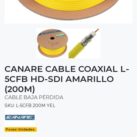
CANARE CABLE COAXIAL L-
5CFB HD-SDI AMARILLO
(200M)
CABLE BAJA PÉRDIDA
SKU: L-5CFB 200M YEL
Pocas Unidades.