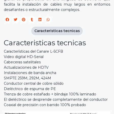
facilita la instalación de cables muy largos en entornos
desafiantes o estructuralmente complejos.
Caracteristicas tecnicas
Caracteristicas tecnicas
Características del Canare L-5CFB
Video digital HD-Serial
Cabeceras satelitales
Actualizaciones de HDTV
Instalaciones de banda ancha
SMPTE 259M, 292M, 424M
Conductor central de cobre sólido
Dieléctrico de espuma de PE
Trenza de cobre estañado + blindaje 100% laminado
El dieléctrico se desprende completamente del conductor
Coaxial de precisión con barrido 100% probado