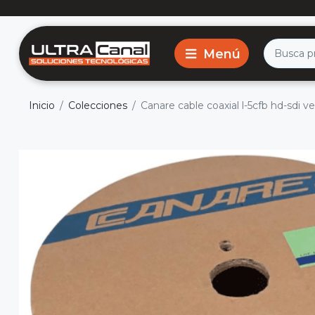
Inicio
Colecciones
Canare cable coaxial l-5cfb hd-sdi 