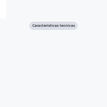
Caracteristicas tecnicas