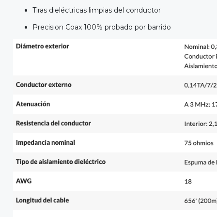
Tiras dieléctricas limpias del conductor
Precision Coax 100% probado por barrido