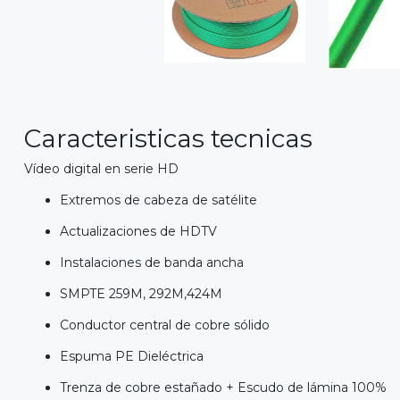
Caracteristicas tecnicas
Vídeo digital en serie HD
Extremos de cabeza de satélite
Actualizaciones de HDTV
Instalaciones de banda ancha
SMPTE 259M, 292M,424M
Conductor central de cobre sólido
Espuma PE Dieléctrica
Trenza de cobre estañado + Escudo de lámina 100%