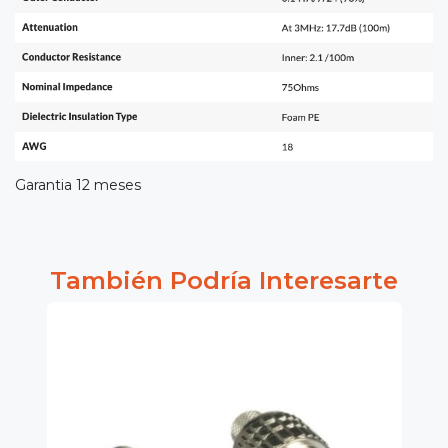
Garantia 12 meses
También Podría Interesarte