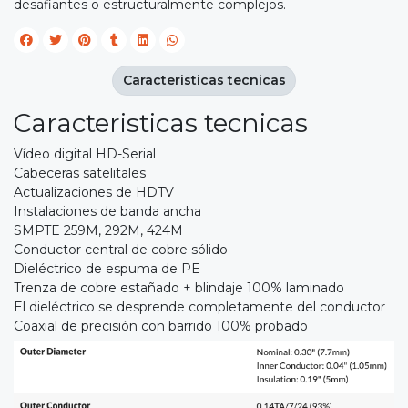
desafiantes o estructuralmente complejos.
Caracteristicas tecnicas
Caracteristicas tecnicas
Vídeo digital HD-Serial
Cabeceras satelitales
Actualizaciones de HDTV
Instalaciones de banda ancha
SMPTE 259M, 292M, 424M
Conductor central de cobre sólido
Dieléctrico de espuma de PE
Trenza de cobre estañado + blindaje 100% laminado
El dieléctrico se desprende completamente del conductor
Coaxial de precisión con barrido 100% probado