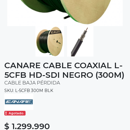
CANARE CABLE COAXIAL L-
5CFB HD-SDI NEGRO (300M)
CABLE BAJA PÉRDIDA
SKU: L-5CFB 300M BLK
Agotado.
$ 1.299.990